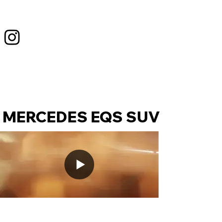
MERCEDES EQS SUV