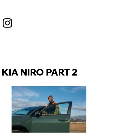
KIA NIRO PART 2