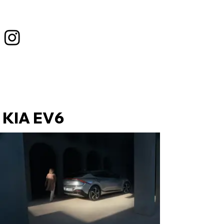
KIA EV6