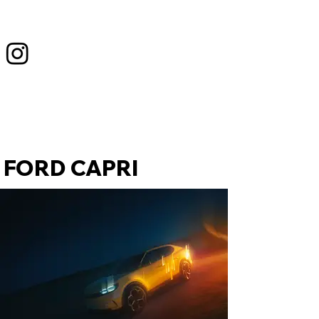
FORD CAPRI