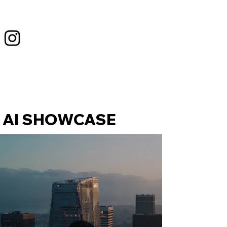
AI SHOWCASE