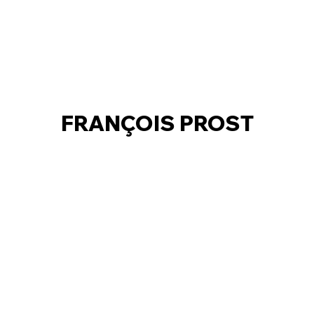
FRANÇOIS PROST